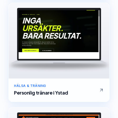
HÄLSA & TRÄNING
Personlig tränare
i
Ystad