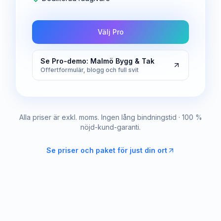
Välj Pro
Se Pro-demo: Malmö Bygg & Tak
Offertformulär, blogg och full svit
Alla priser är exkl. moms. Ingen lång bindningstid · 100 %
nöjd-kund-garanti.
Se priser och paket för just din ort