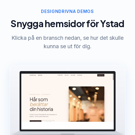
DESIGNDRIVNA DEMOS
Snygga hemsidor för Ystad
Klicka på en bransch nedan, se hur det skulle
kunna se ut för dig.