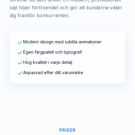
sajt höjer förtroendet och gör att kunderna väljer
dig framför konkurrenten.
Modern design med subtila animationer
Egen färgpalett och typografi
Hög kvalitet i varje detalj
Anpassad efter ditt varumärke
PRISER