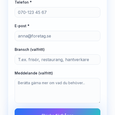
Telefon *
E-post *
Bransch (valfritt)
Meddelande (valfritt)