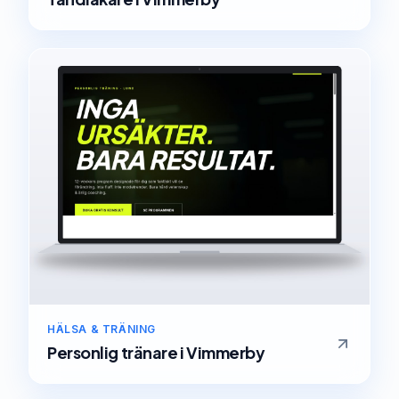
HÄLSA & TRÄNING
Personlig tränare
i
Vimmerby