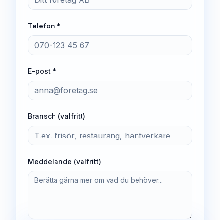
Telefon *
E-post *
Bransch (valfritt)
Meddelande (valfritt)