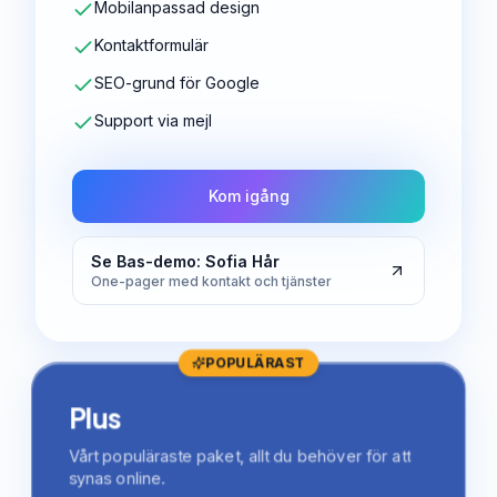
Mobilanpassad design
Kontaktformulär
SEO-grund för Google
Support via mejl
Kom igång
Se Bas-demo: Sofia Hår
One-pager med kontakt och tjänster
POPULÄRAST
Plus
Vårt populäraste paket, allt du behöver för att
synas online.