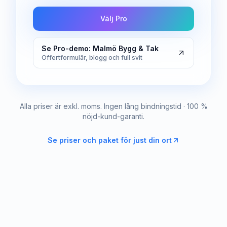
Välj Pro
Se Pro-demo: Malmö Bygg & Tak
Offertformulär, blogg och full svit
Alla priser är exkl. moms. Ingen lång bindningstid · 100 %
nöjd-kund-garanti.
Se priser och paket för just din ort