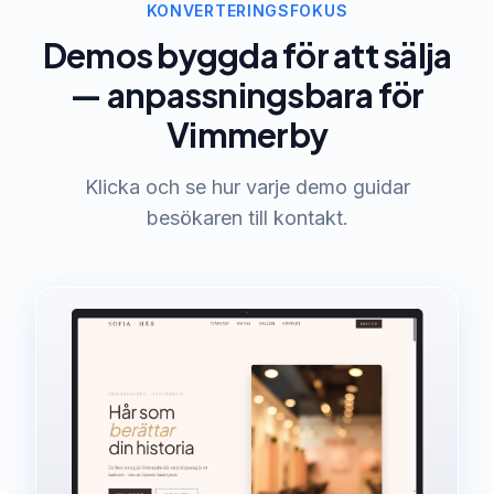
KONVERTERINGSFOKUS
Demos byggda för att sälja
— anpassningsbara för
Vimmerby
Klicka och se hur varje demo guidar
besökaren till kontakt.