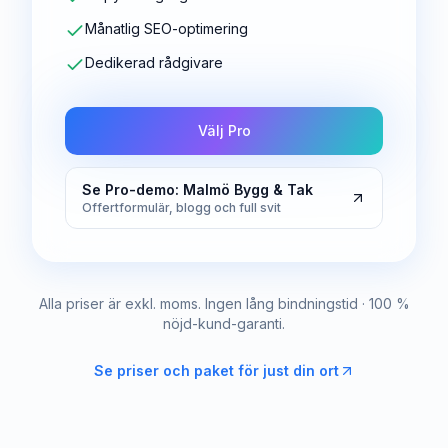
Månatlig SEO-optimering
Dedikerad rådgivare
Välj Pro
Se Pro-demo: Malmö Bygg & Tak
Offertformulär, blogg och full svit
Alla priser är exkl. moms. Ingen lång bindningstid · 100 %
nöjd-kund-garanti.
Se priser och paket för just din ort