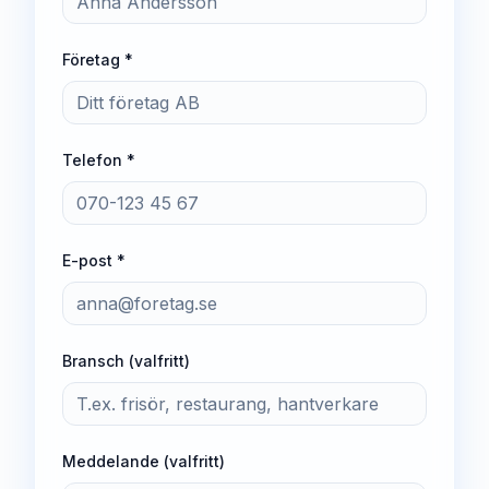
Företag *
Telefon *
E-post *
Bransch (valfritt)
Meddelande (valfritt)