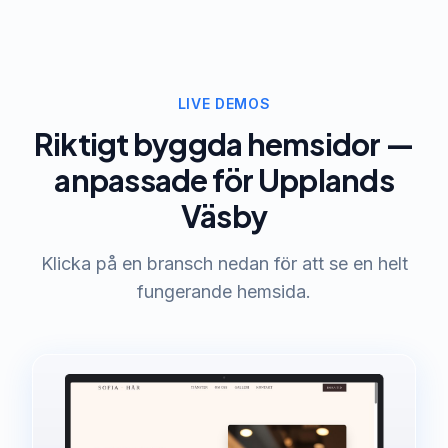
LIVE DEMOS
Riktigt byggda hemsidor —
anpassade för Upplands
Väsby
Klicka på en bransch nedan för att se en helt
fungerande hemsida.