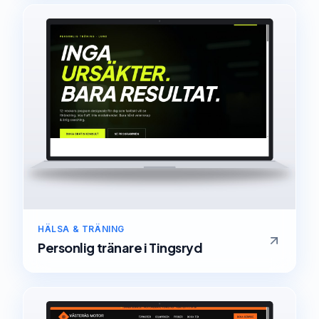
HÄLSA & TRÄNING
Personlig tränare
i
Tingsryd