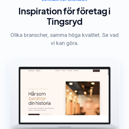
Inspiration för företag i
Tingsryd
Olika branscher, samma höga kvalitet. Se vad
vi kan göra.