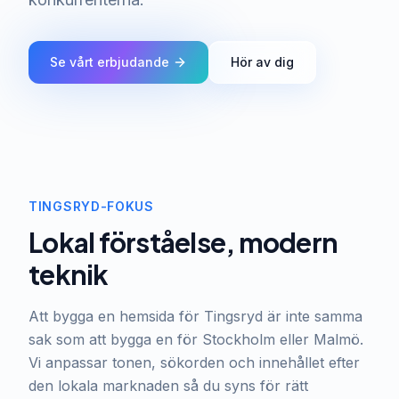
Se vårt erbjudande
Hör av dig
TINGSRYD-FOKUS
Lokal förståelse, modern
teknik
Att bygga en hemsida för Tingsryd är inte samma
sak som att bygga en för Stockholm eller Malmö.
Vi anpassar tonen, sökorden och innehållet efter
den lokala marknaden så du syns för rätt