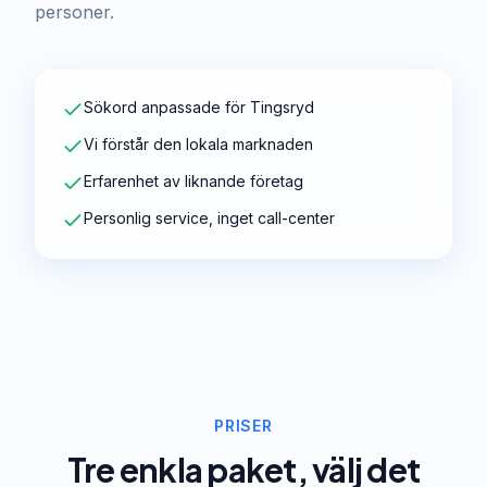
personer.
Sökord anpassade för Tingsryd
Vi förstår den lokala marknaden
Erfarenhet av liknande företag
Personlig service, inget call-center
PRISER
Tre enkla paket, välj det