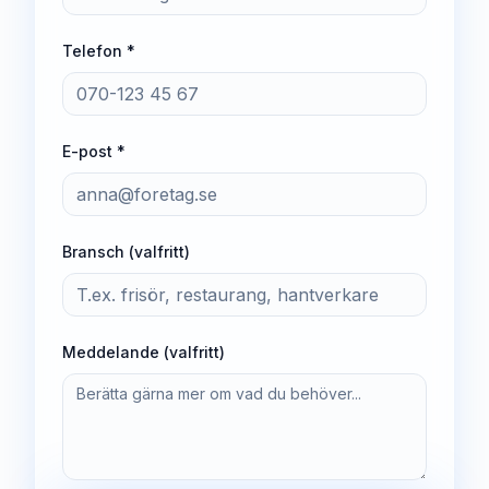
Telefon *
E-post *
Bransch (valfritt)
Meddelande (valfritt)