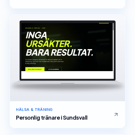
HÄLSA & TRÄNING
Personlig tränare
i
Sundsvall