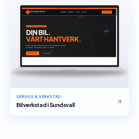
SERVICE & VERKSTAD
Bilverkstad
i
Sundsvall