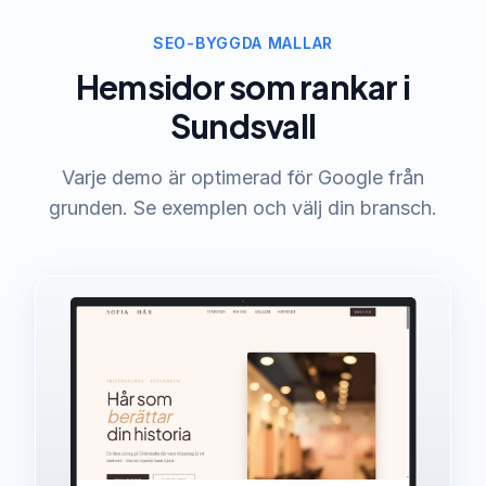
SEO-BYGGDA MALLAR
Hemsidor som rankar i
Sundsvall
Varje demo är optimerad för Google från
grunden. Se exemplen och välj din bransch.