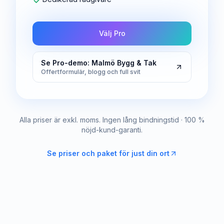
Välj Pro
Se Pro-demo: Malmö Bygg & Tak
Offertformulär, blogg och full svit
Alla priser är exkl. moms. Ingen lång bindningstid · 100 %
nöjd-kund-garanti.
Se priser och paket för just din ort