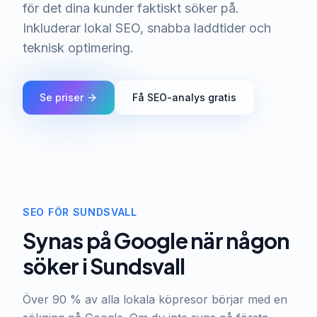
för det dina kunder faktiskt söker på.
Inkluderar lokal SEO, snabba laddtider och
teknisk optimering.
Se priser
Få SEO-analys gratis
SEO FÖR SUNDSVALL
Synas på Google när någon
söker i Sundsvall
Över 90 % av alla lokala köpresor börjar med en