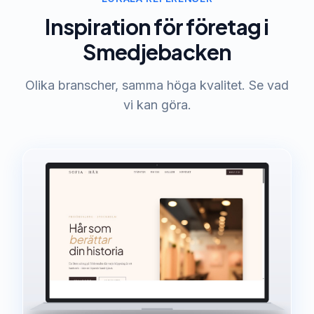
Inspiration för företag i
Smedjebacken
Olika branscher, samma höga kvalitet. Se vad
vi kan göra.