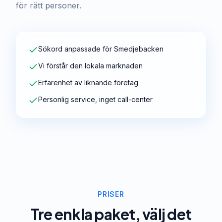
för rätt personer.
Sökord anpassade för Smedjebacken
Vi förstår den lokala marknaden
Erfarenhet av liknande företag
Personlig service, inget call-center
PRISER
Tre enkla paket, välj det