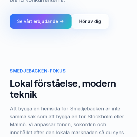
Se vårt erbjudande
Hör av dig
SMEDJEBACKEN-FOKUS
Lokal förståelse, modern
teknik
Att bygga en hemsida för Smedjebacken är inte
samma sak som att bygga en för Stockholm eller
Malmö. Vi anpassar tonen, sökorden och
innehållet efter den lokala marknaden så du syns