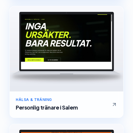
HÄLSA & TRÄNING
Personlig tränare
i
Salem