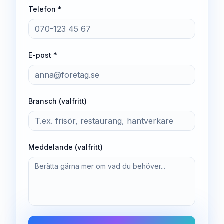
Telefon *
E-post *
Bransch (valfritt)
Meddelande (valfritt)