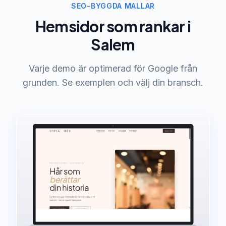
SEO-BYGGDA MALLAR
Hemsidor som rankar i
Salem
Varje demo är optimerad för Google från
grunden. Se exemplen och välj din bransch.