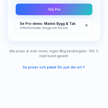
Välj Pro
Se Pro-demo: Malmö Bygg & Tak
Offertformulär, blogg och full svit
Alla priser är exkl. moms. Ingen lång bindningstid · 100 %
nöjd-kund-garanti.
Se priser och paket för just din ort