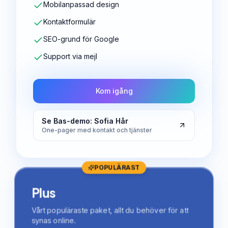
Mobilanpassad design
Kontaktformulär
SEO-grund för Google
Support via mejl
Kom igång
Se Bas-demo: Sofia Hår
One-pager med kontakt och tjänster
POPULÄRAST
Plus
Vårt populäraste paket, allt du behöver för att
synas online.