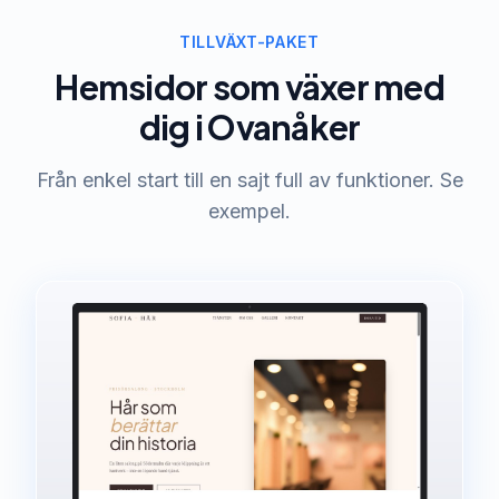
TILLVÄXT-PAKET
Hemsidor som växer med
dig i Ovanåker
Från enkel start till en sajt full av funktioner. Se
exempel.