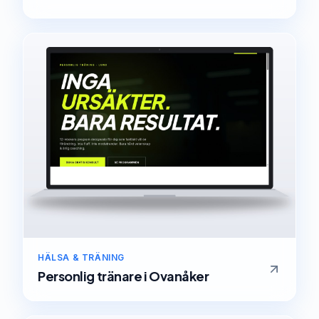
HÄLSA & TRÄNING
Personlig tränare
i
Ovanåker