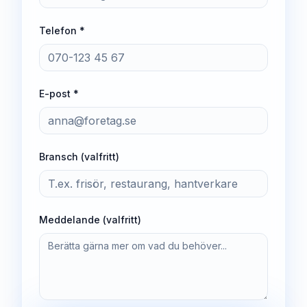
Telefon *
E-post *
Bransch (valfritt)
Meddelande (valfritt)