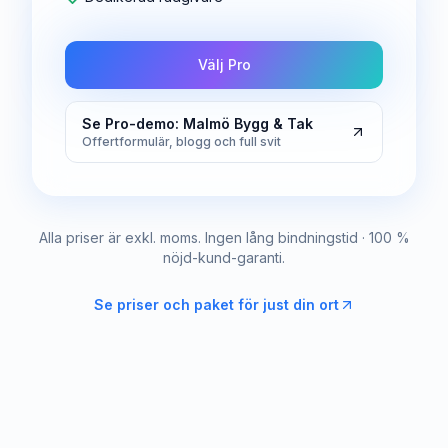
Välj Pro
Se Pro-demo: Malmö Bygg & Tak
Offertformulär, blogg och full svit
Alla priser är exkl. moms. Ingen lång bindningstid · 100 %
nöjd-kund-garanti.
Se priser och paket för just din ort