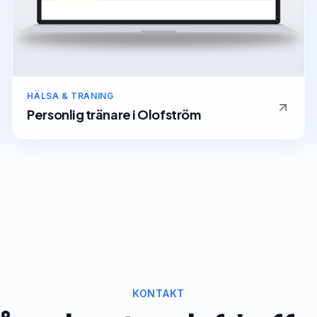
HÄLSA & TRÄNING
Personlig tränare
i
Olofström
KONTAKT