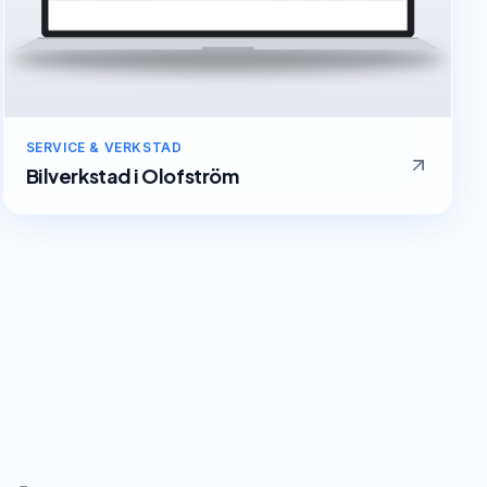
SERVICE & VERKSTAD
Bilverkstad
i
Olofström