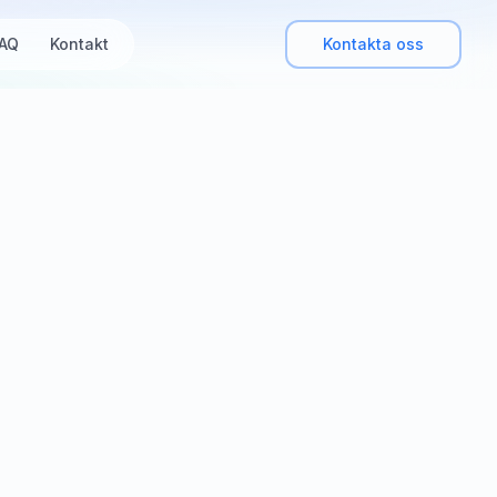
AQ
Kontakt
Kontakta oss