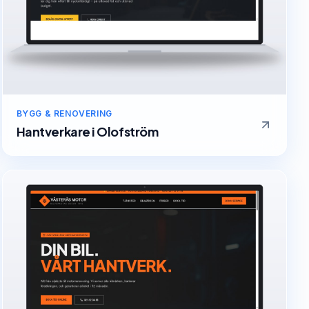
BYGG & RENOVERING
Hantverkare
i
Olofström