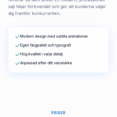
sajt höjer förtroendet och gör att kunderna väljer
dig framför konkurrenten.
Modern design med subtila animationer
Egen färgpalett och typografi
Hög kvalitet i varje detalj
Anpassad efter ditt varumärke
PRISER