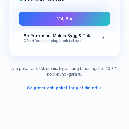
Välj Pro
Se Pro-demo: Malmö Bygg & Tak
Offertformulär, blogg och full svit
Alla priser är exkl. moms. Ingen lång bindningstid · 100 %
nöjd-kund-garanti.
Se priser och paket för just din ort