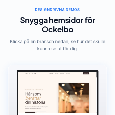
DESIGNDRIVNA DEMOS
Snygga hemsidor för
Ockelbo
Klicka på en bransch nedan, se hur det skulle
kunna se ut för dig.