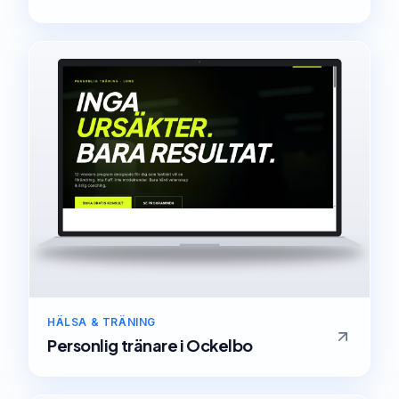
HÄLSA & TRÄNING
Personlig tränare
i
Ockelbo