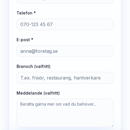
Telefon *
E-post *
Bransch (valfritt)
Meddelande (valfritt)