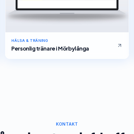
HÄLSA & TRÄNING
Personlig tränare
i
Mörbylånga
KONTAKT