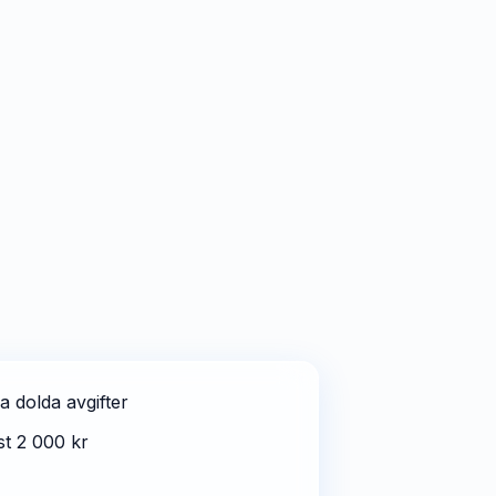
a dolda avgifter
st 2 000 kr