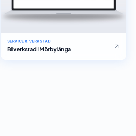
SERVICE & VERKSTAD
Bilverkstad
i
Mörbylånga