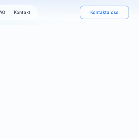
AQ
Kontakt
Kontakta oss