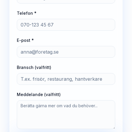
Telefon *
E-post *
Bransch (valfritt)
Meddelande (valfritt)