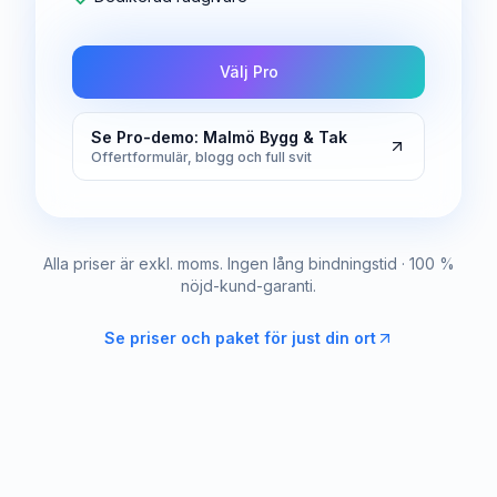
Välj Pro
Se Pro-demo: Malmö Bygg & Tak
Offertformulär, blogg och full svit
Alla priser är exkl. moms. Ingen lång bindningstid · 100 %
nöjd-kund-garanti.
Se priser och paket för just din ort