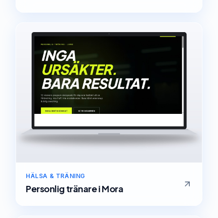
HÄLSA & TRÄNING
Personlig tränare
i
Mora