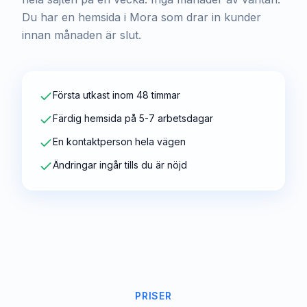
Du har en hemsida i Mora som drar in kunder
innan månaden är slut.
Första utkast inom 48 timmar
Färdig hemsida på 5-7 arbetsdagar
En kontaktperson hela vägen
Ändringar ingår tills du är nöjd
PRISER