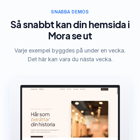
SNABBA DEMOS
Så snabbt kan din hemsida i
Mora se ut
Varje exempel byggdes på under en vecka.
Det här kan vara du nästa vecka.