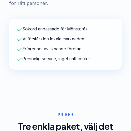
för rätt personer.
Sökord anpassade för Mönsterås
Vi förstår den lokala marknaden
Erfarenhet av liknande företag
Personlig service, inget call-center
PRISER
Tre enkla paket, välj det