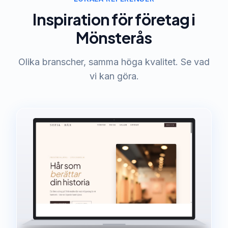
Inspiration för företag i
Mönsterås
Olika branscher, samma höga kvalitet. Se vad
vi kan göra.