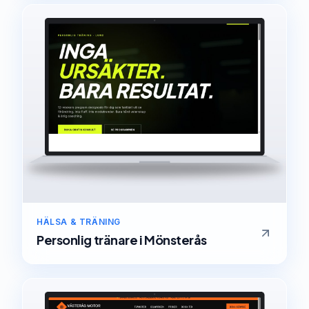
HÄLSA & TRÄNING
Personlig tränare
i
Mönsterås