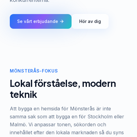
Se vårt erbjudande
Hör av dig
MÖNSTERÅS-FOKUS
Lokal förståelse, modern
teknik
Att bygga en hemsida för Mönsterås är inte
samma sak som att bygga en för Stockholm eller
Malmö. Vi anpassar tonen, sökorden och
innehållet efter den lokala marknaden så du syns