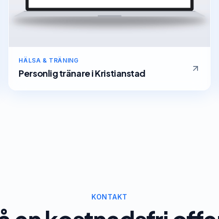
HÄLSA & TRÄNING
Personlig tränare
i
Kristianstad
KONTAKT