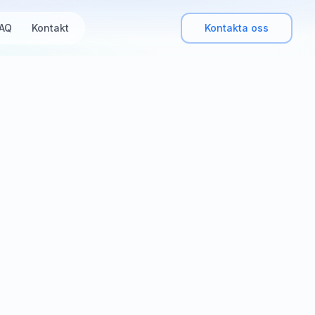
AQ
Kontakt
Kontakta oss