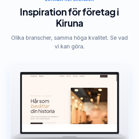
Inspiration för företag i
Kiruna
Olika branscher, samma höga kvalitet. Se vad
vi kan göra.