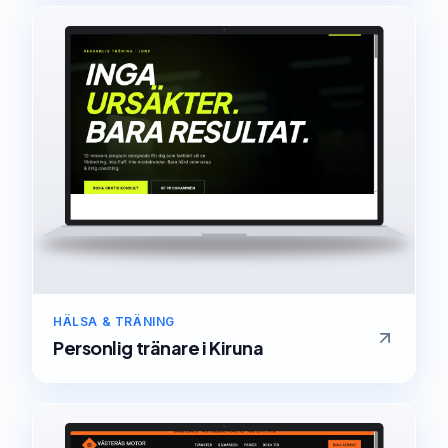
HÄLSA & TRÄNING
Personlig tränare
i
Kiruna