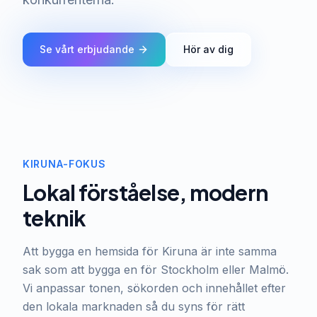
Se vårt erbjudande
Hör av dig
KIRUNA-FOKUS
Lokal förståelse, modern
teknik
Att bygga en hemsida för Kiruna är inte samma
sak som att bygga en för Stockholm eller Malmö.
Vi anpassar tonen, sökorden och innehållet efter
den lokala marknaden så du syns för rätt