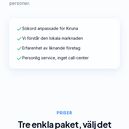
personer.
Sökord anpassade för Kiruna
Vi förstår den lokala marknaden
Erfarenhet av liknande företag
Personlig service, inget call-center
PRISER
Tre enkla paket, välj det