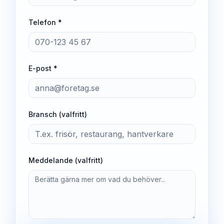
Telefon *
E-post *
Bransch (valfritt)
Meddelande (valfritt)