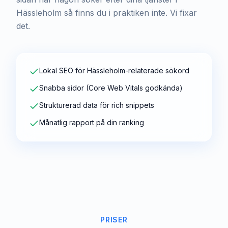
Hässleholm så finns du i praktiken inte. Vi fixar
det.
Lokal SEO för Hässleholm-relaterade sökord
Snabba sidor (Core Web Vitals godkända)
Strukturerad data för rich snippets
Månatlig rapport på din ranking
PRISER