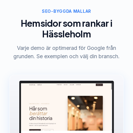
SEO-BYGGDA MALLAR
Hemsidor som rankar i
Hässleholm
Varje demo är optimerad för Google från
grunden. Se exemplen och välj din bransch.