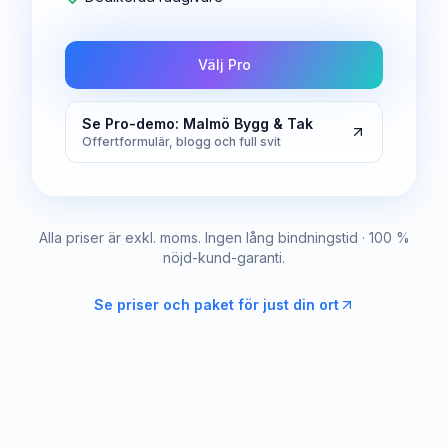
Välj Pro
Se Pro-demo: Malmö Bygg & Tak
Offertformulär, blogg och full svit
Alla priser är exkl. moms. Ingen lång bindningstid · 100 %
nöjd-kund-garanti.
Se priser och paket för just din ort