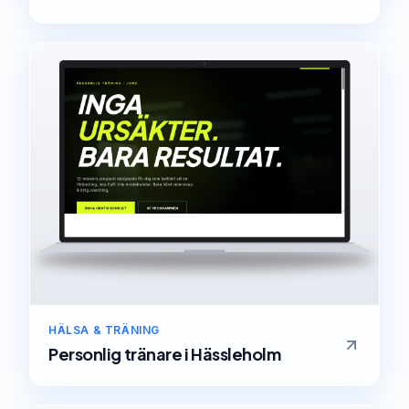
HÄLSA & TRÄNING
Personlig tränare
i
Hässleholm