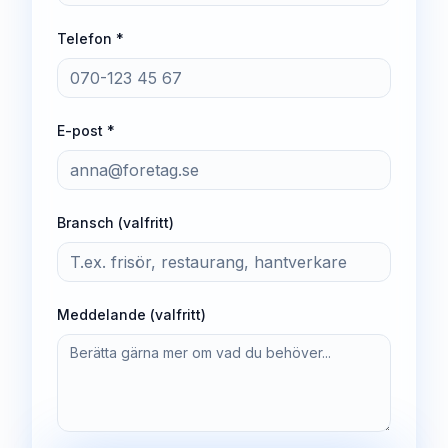
Telefon *
E-post *
Bransch (valfritt)
Meddelande (valfritt)