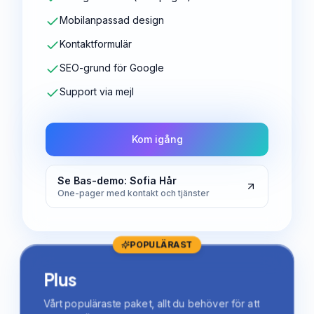
Mobilanpassad design
Kontaktformulär
SEO-grund för Google
Support via mejl
Kom igång
Se Bas-demo: Sofia Hår
One-pager med kontakt och tjänster
POPULÄRAST
Plus
Vårt populäraste paket, allt du behöver för att