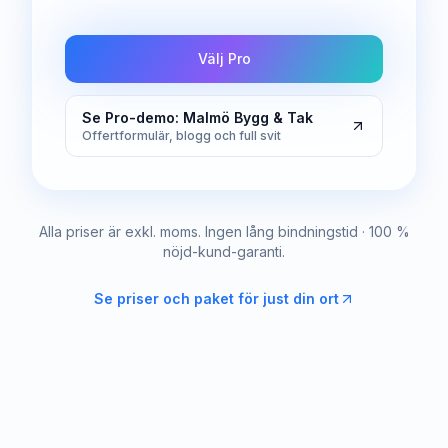
Välj Pro
Se Pro-demo: Malmö Bygg & Tak
Offertformulär, blogg och full svit
Alla priser är exkl. moms. Ingen lång bindningstid · 100 %
nöjd-kund-garanti.
Se priser och paket för just din ort