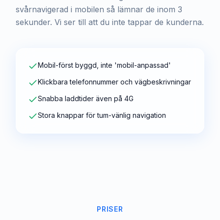
svårnavigerad i mobilen så lämnar de inom 3
sekunder. Vi ser till att du inte tappar de kunderna.
Mobil-först byggd, inte 'mobil-anpassad'
Klickbara telefonnummer och vägbeskrivningar
Snabba laddtider även på 4G
Stora knappar för tum-vänlig navigation
PRISER