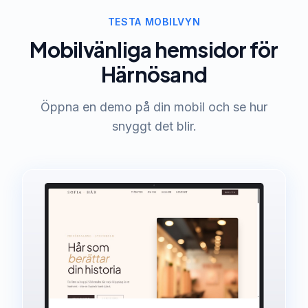
TESTA MOBILVYN
Mobilvänliga hemsidor för
Härnösand
Öppna en demo på din mobil och se hur
snyggt det blir.