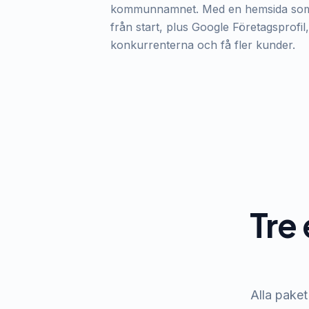
kommunnamnet. Med en hemsida som 
från start, plus Google Företagsprofil,
konkurrenterna och få fler kunder.
Tre 
Alla paket