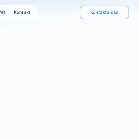
AQ
Kontakt
Kontakta oss