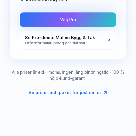
Välj Pro
Se Pro-demo: Malmö Bygg & Tak
Offertformulär, blogg och full svit
Alla priser är exkl. moms. Ingen lång bindningstid · 100 %
nöjd-kund-garanti.
Se priser och paket för just din ort