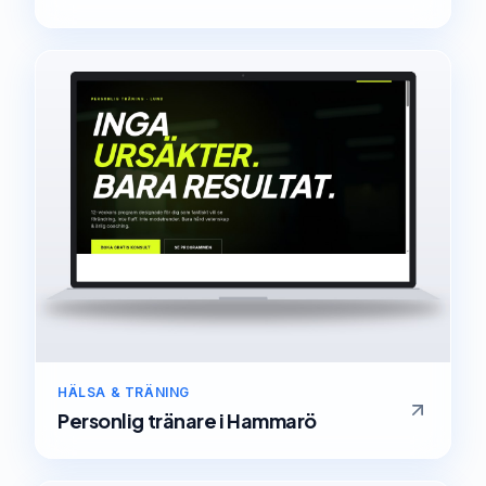
HÄLSA & TRÄNING
Personlig tränare
i
Hammarö