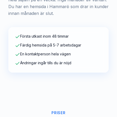
Du har en hemsida i Hammarö som drar in kunder
innan månaden är slut.
Första utkast inom 48 timmar
Färdig hemsida på 5-7 arbetsdagar
En kontaktperson hela vägen
Ändringar ingår tills du är nöjd
PRISER