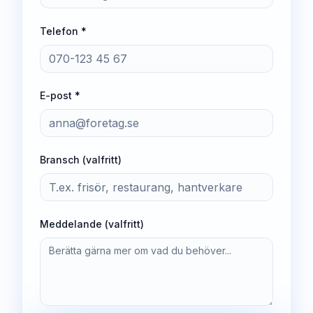
Telefon *
E-post *
Bransch (valfritt)
Meddelande (valfritt)