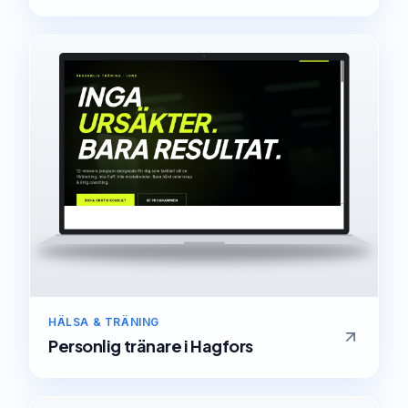
HÄLSA & TRÄNING
Personlig tränare
i
Hagfors