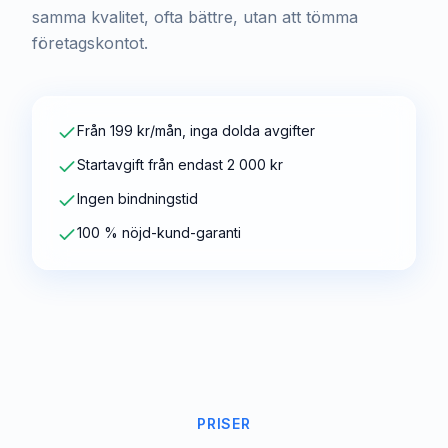
samma kvalitet, ofta bättre, utan att tömma
företagskontot.
Från 199 kr/mån, inga dolda avgifter
Startavgift från endast 2 000 kr
Ingen bindningstid
100 % nöjd-kund-garanti
PRISER