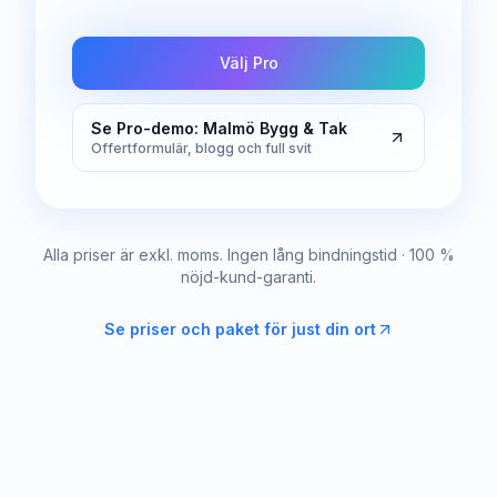
Välj Pro
Se Pro-demo: Malmö Bygg & Tak
Offertformulär, blogg och full svit
Alla priser är exkl. moms. Ingen lång bindningstid · 100 %
nöjd-kund-garanti.
Se priser och paket för just din ort