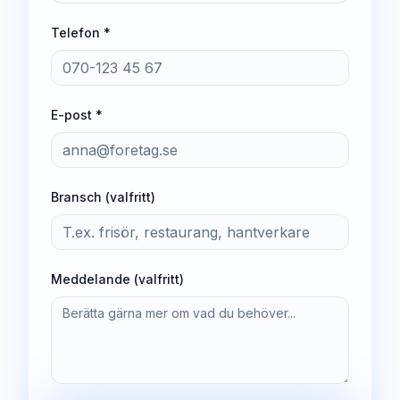
Telefon *
E-post *
Bransch (valfritt)
Meddelande (valfritt)