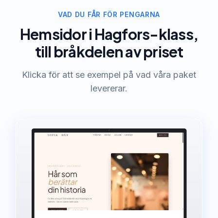
VAD DU FÅR FÖR PENGARNA
Hemsidor i Hagfors-klass,
till bråkdelen av priset
Klicka för att se exempel på vad våra paket
levererar.