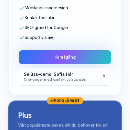
Mobilanpassad design
Kontaktformulär
SEO-grund för Google
Support via mejl
Kom igång
Se Bas-demo: Sofia Hår
One-pager med kontakt och tjänster
POPULÄRAST
Plus
Vårt populäraste paket, allt du behöver för att