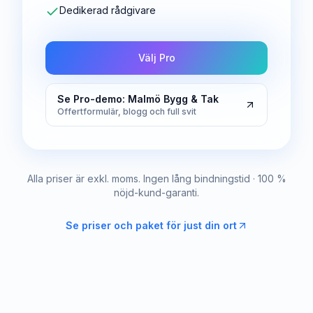
Dedikerad rådgivare
Välj Pro
Se Pro-demo: Malmö Bygg & Tak
Offertformulär, blogg och full svit
Alla priser är exkl. moms. Ingen lång bindningstid · 100 %
nöjd-kund-garanti.
Se priser och paket för just din ort