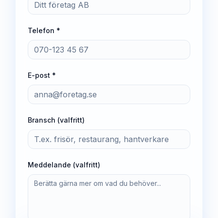
Telefon *
E-post *
Bransch (valfritt)
Meddelande (valfritt)