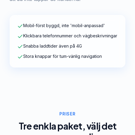
Mobil-först byggd, inte 'mobil-anpassad'
Klickbara telefonnummer och vägbeskrivningar
Snabba laddtider även på 4G
Stora knappar för tum-vänlig navigation
PRISER
Tre enkla paket, välj det