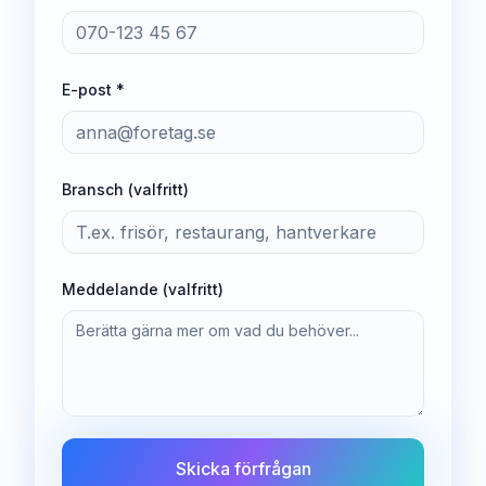
E-post *
Bransch (valfritt)
Meddelande (valfritt)
Skicka förfrågan