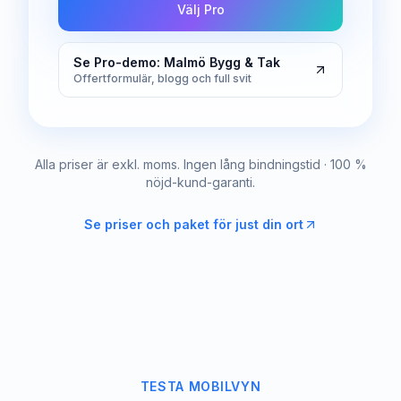
Välj Pro
Se Pro-demo: Malmö Bygg & Tak
Offertformulär, blogg och full svit
Alla priser är exkl. moms. Ingen lång bindningstid · 100 %
nöjd-kund-garanti.
Se priser och paket för just din ort
TESTA MOBILVYN