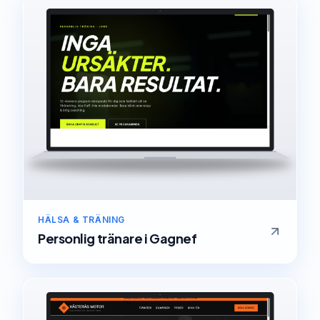
HÄLSA & TRÄNING
Personlig tränare
i
Gagnef