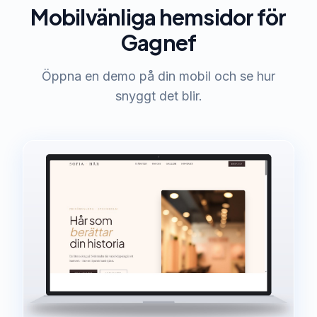
Mobilvänliga hemsidor för
Gagnef
Öppna en demo på din mobil och se hur
snyggt det blir.