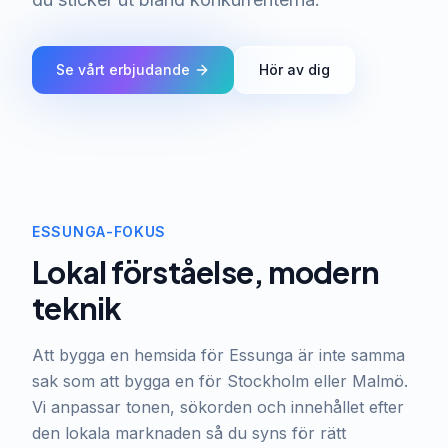
Se vårt erbjudande
Hör av dig
ESSUNGA-FOKUS
Lokal förståelse, modern
teknik
Att bygga en hemsida för Essunga är inte samma
sak som att bygga en för Stockholm eller Malmö.
Vi anpassar tonen, sökorden och innehållet efter
den lokala marknaden så du syns för rätt