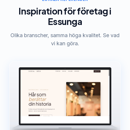
Inspiration för företag i
Essunga
Olika branscher, samma höga kvalitet. Se vad
vi kan göra.