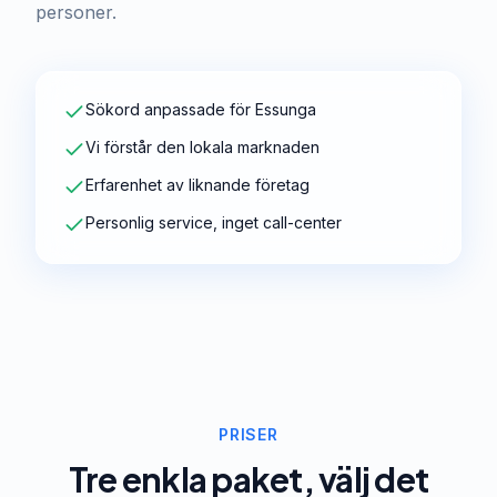
personer.
Sökord anpassade för Essunga
Vi förstår den lokala marknaden
Erfarenhet av liknande företag
Personlig service, inget call-center
PRISER
Tre enkla paket, välj det