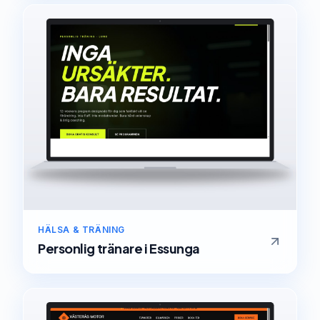
HÄLSA & TRÄNING
Personlig tränare
i
Essunga