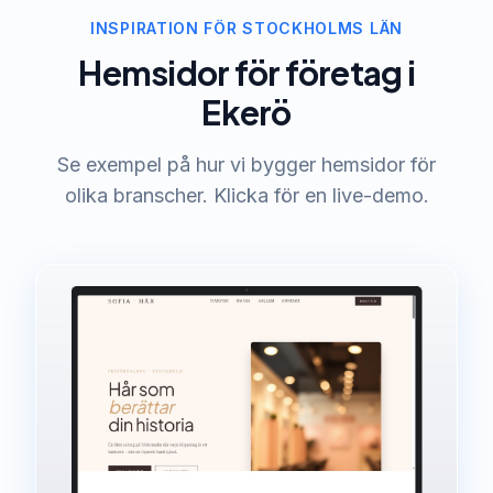
INSPIRATION FÖR STOCKHOLMS LÄN
Hemsidor för företag i
Ekerö
Se exempel på hur vi bygger hemsidor för
olika branscher. Klicka för en live-demo.