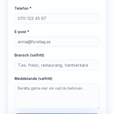
Telefon *
E-post *
Bransch (valfritt)
Meddelande (valfritt)