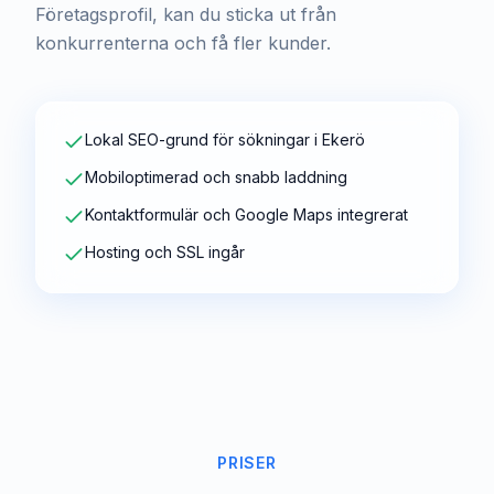
Företagsprofil, kan du sticka ut från
konkurrenterna och få fler kunder.
Lokal SEO-grund för sökningar i Ekerö
Mobiloptimerad och snabb laddning
Kontaktformulär och Google Maps integrerat
Hosting och SSL ingår
PRISER