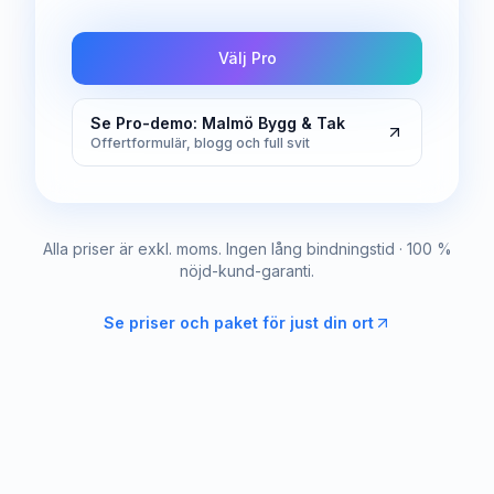
Välj Pro
Se Pro-demo: Malmö Bygg & Tak
Offertformulär, blogg och full svit
Alla priser är exkl. moms. Ingen lång bindningstid · 100 %
nöjd-kund-garanti.
Se priser och paket för just din ort