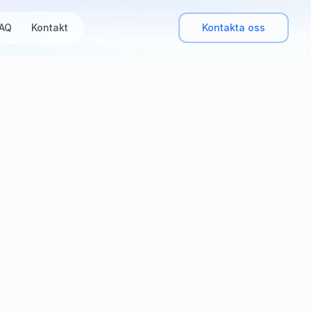
AQ
Kontakt
Kontakta oss