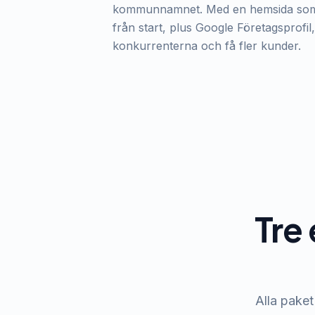
kommunnamnet. Med en hemsida som 
från start, plus Google Företagsprofil,
konkurrenterna och få fler kunder.
Tre 
Alla paket