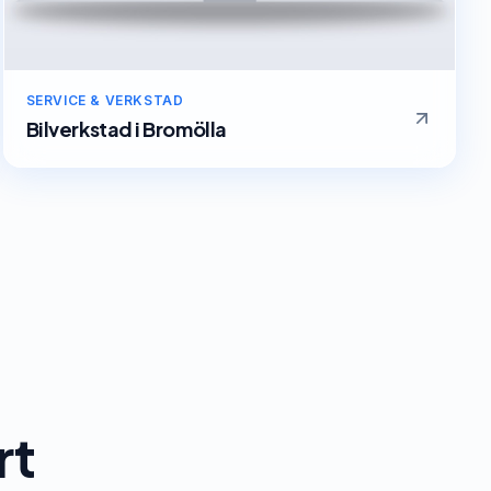
SERVICE & VERKSTAD
Bilverkstad
i
Bromölla
rt