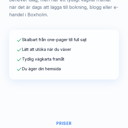
när det är dags att lägga till bokning, blogg eller e-
handel i Boxholm.
Skalbart från one-pager till full sajt
Lätt att utöka när du växer
Tydlig vägkarta framåt
Du äger din hemsida
PRISER