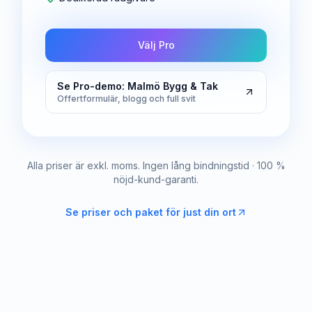
Välj Pro
Se Pro-demo: Malmö Bygg & Tak
Offertformulär, blogg och full svit
Alla priser är exkl. moms. Ingen lång bindningstid · 100 %
nöjd-kund-garanti.
Se priser och paket för just din ort