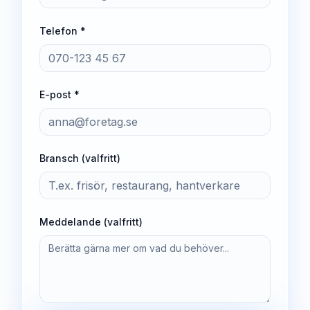
Telefon *
E-post *
Bransch (valfritt)
Meddelande (valfritt)