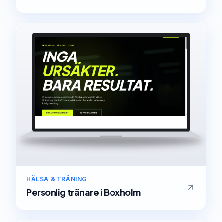
HÄLSA & TRÄNING
Personlig tränare
i
Boxholm