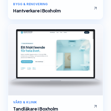
BYGG & RENOVERING
Hantverkare
i
Boxholm
VÅRD & KLINIK
Tandläkare
i
Boxholm