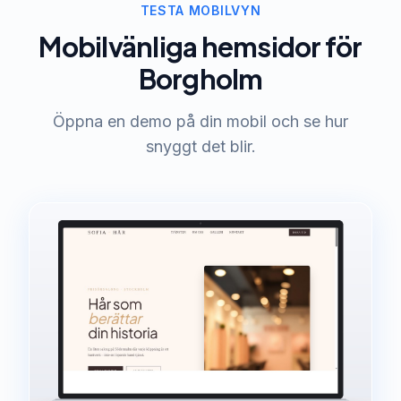
TESTA MOBILVYN
Mobilvänliga hemsidor för
Borgholm
Öppna en demo på din mobil och se hur
snyggt det blir.