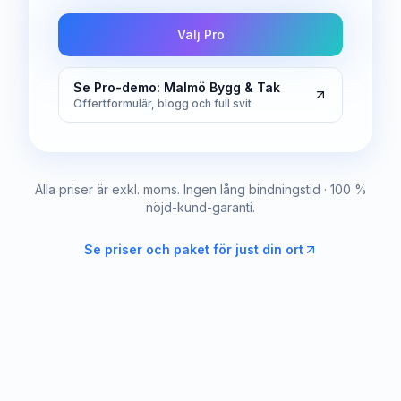
Välj Pro
Se Pro-demo: Malmö Bygg & Tak
Offertformulär, blogg och full svit
Alla priser är exkl. moms. Ingen lång bindningstid · 100 %
nöjd-kund-garanti.
Se priser och paket för just din ort