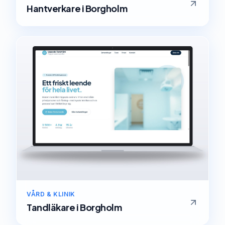
Hantverkare
i
Borgholm
VÅRD & KLINIK
Tandläkare
i
Borgholm