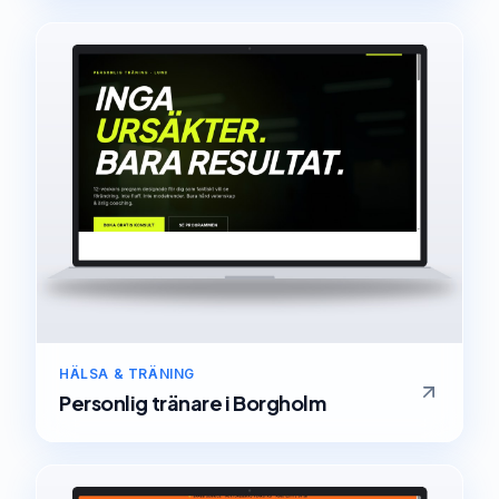
HÄLSA & TRÄNING
Personlig tränare
i
Borgholm