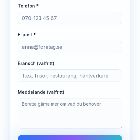
Telefon *
E-post *
Bransch (valfritt)
Meddelande (valfritt)