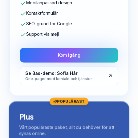
Mobilanpassad design
Kontaktformulär
SEO-grund för Google
Support via mejl
Kom igång
Se Bas-demo: Sofia Hår
One-pager med kontakt och tjänster
POPULÄRAST
Plus
Vårt populäraste paket, allt du behöver för att
synas online.