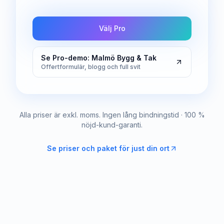
Välj Pro
Se Pro-demo: Malmö Bygg & Tak
Offertformulär, blogg och full svit
Alla priser är exkl. moms. Ingen lång bindningstid · 100 %
nöjd-kund-garanti.
Se priser och paket för just din ort