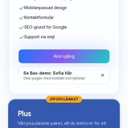
Mobilanpassad design
Kontaktformulär
SEO-grund för Google
Support via mejl
Kom igång
Se Bas-demo: Sofia Hår
One-pager med kontakt och tjänster
POPULÄRAST
Plus
Vårt populäraste paket, allt du behöver för att