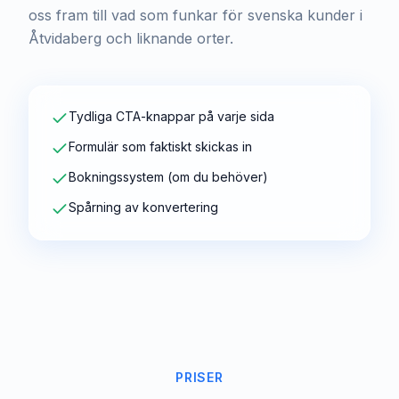
oss fram till vad som funkar för svenska kunder i
Åtvidaberg och liknande orter.
Tydliga CTA-knappar på varje sida
Formulär som faktiskt skickas in
Bokningssystem (om du behöver)
Spårning av konvertering
PRISER