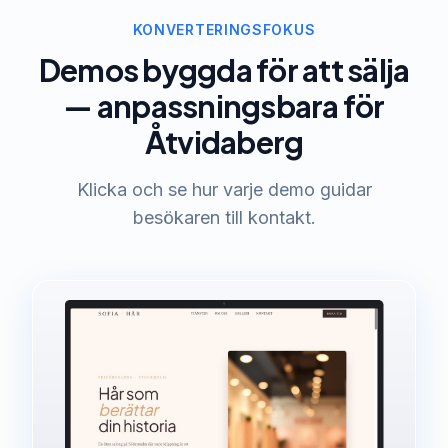
KONVERTERINGSFOKUS
Demos byggda för att sälja
— anpassningsbara för
Åtvidaberg
Klicka och se hur varje demo guidar
besökaren till kontakt.