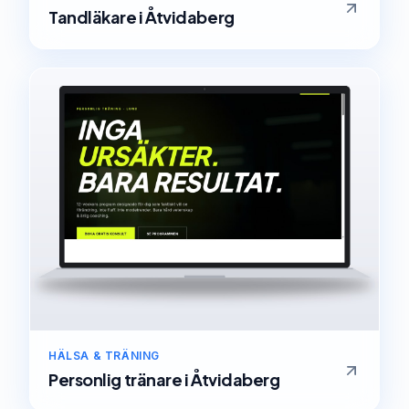
Tandläkare
i
Åtvidaberg
HÄLSA & TRÄNING
Personlig tränare
i
Åtvidaberg