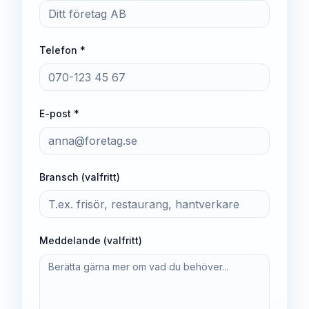
Telefon *
E-post *
Bransch (valfritt)
Meddelande (valfritt)