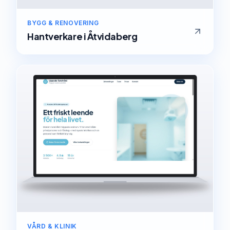
BYGG & RENOVERING
Hantverkare
i
Åtvidaberg
VÅRD & KLINIK