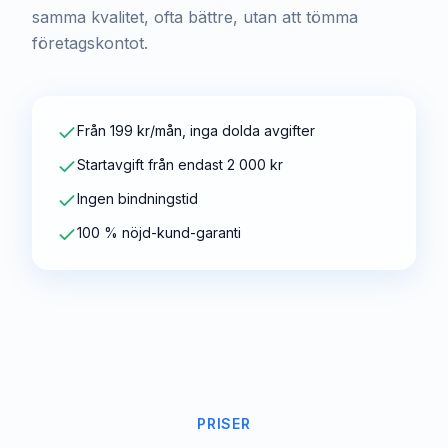
samma kvalitet, ofta bättre, utan att tömma
företagskontot.
Från 199 kr/mån, inga dolda avgifter
Startavgift från endast 2 000 kr
Ingen bindningstid
100 % nöjd-kund-garanti
PRISER