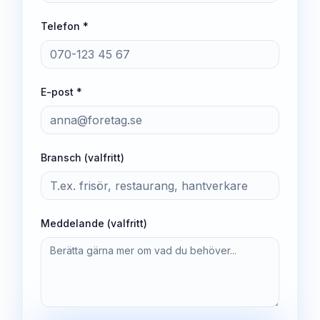
Telefon *
E-post *
Bransch (valfritt)
Meddelande (valfritt)