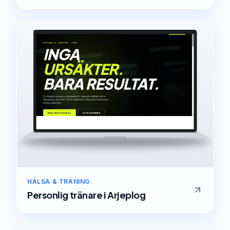
HÄLSA & TRÄNING
Personlig tränare
i
Arjeplog