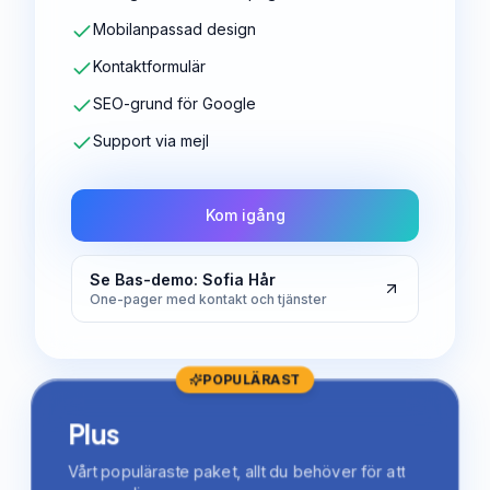
Mobilanpassad design
Kontaktformulär
SEO-grund för Google
Support via mejl
Kom igång
Se Bas-demo: Sofia Hår
One-pager med kontakt och tjänster
POPULÄRAST
Plus
Vårt populäraste paket, allt du behöver för att