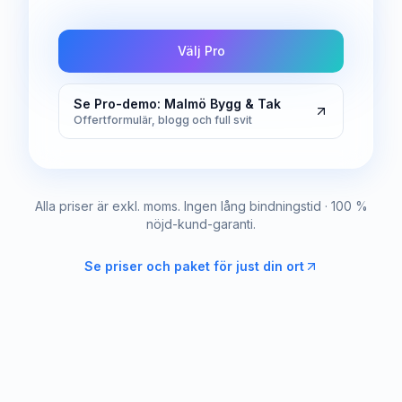
Välj Pro
Se Pro-demo: Malmö Bygg & Tak
Offertformulär, blogg och full svit
Alla priser är exkl. moms. Ingen lång bindningstid · 100 %
nöjd-kund-garanti.
Se priser och paket för just din ort