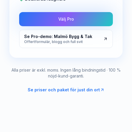
Välj Pro
Se Pro-demo: Malmö Bygg & Tak
Offertformulär, blogg och full svit
Alla priser är exkl. moms. Ingen lång bindningstid · 100 %
nöjd-kund-garanti.
Se priser och paket för just din ort