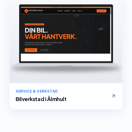
SERVICE & VERKSTAD
Bilverkstad
i
Älmhult