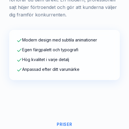
sajt höjer förtroendet och gör att kunderna väljer
dig framför konkurrenten.
Modern design med subtila animationer
Egen färgpalett och typografi
Hög kvalitet i varje detalj
Anpassad efter ditt varumärke
PRISER