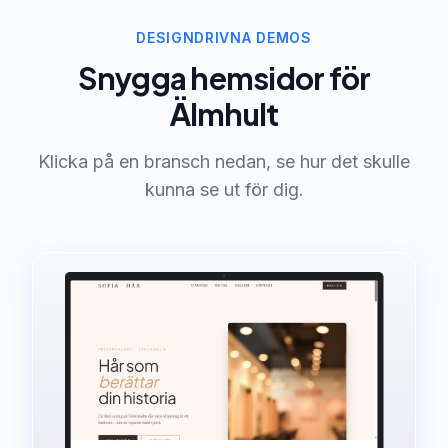
DESIGNDRIVNA DEMOS
Snygga hemsidor för
Älmhult
Klicka på en bransch nedan, se hur det skulle
kunna se ut för dig.