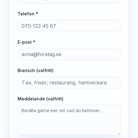
Telefon *
E-post *
Bransch (valfritt)
Meddelande (valfritt)