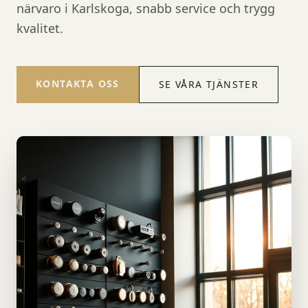
närvaro i Karlskoga, snabb service och trygg
kvalitet.
KONTAKTA OSS
SE VÅRA TJÄNSTER