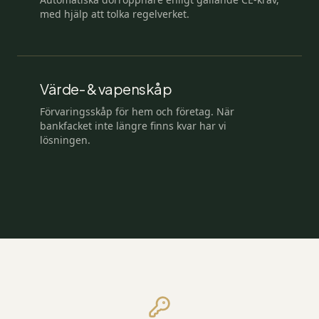
med hjälp att tolka regelverket.
Värde- & vapenskåp
Förvaringsskåp för hem och företag. När
bankfacket inte längre finns kvar har vi
lösningen.