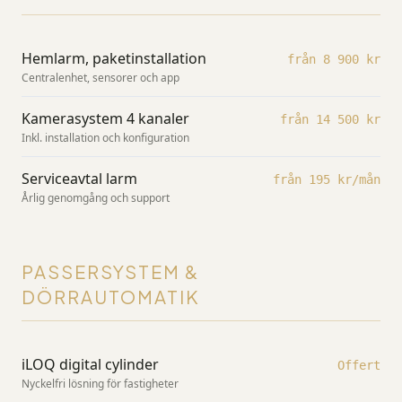
Hemlarm, paketinstallation
från 8 900 kr
Centralenhet, sensorer och app
Kamerasystem 4 kanaler
från 14 500 kr
Inkl. installation och konfiguration
Serviceavtal larm
från 195 kr/mån
Årlig genomgång och support
PASSERSYSTEM &
DÖRRAUTOMATIK
iLOQ digital cylinder
Offert
Nyckelfri lösning för fastigheter