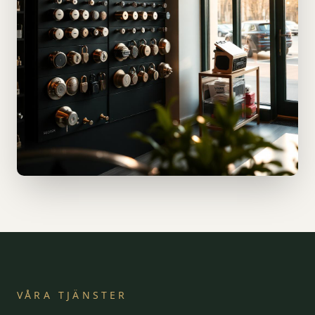
VÅRA TJÄNSTER