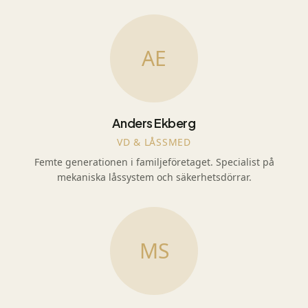
AE
Anders Ekberg
VD & LÅSSMED
Femte generationen i familjeföretaget. Specialist på
mekaniska låssystem och säkerhetsdörrar.
MS