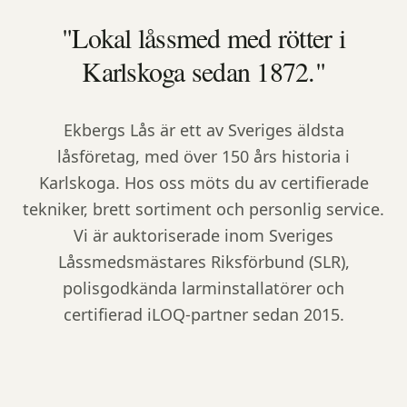
"Lokal låssmed med rötter i
Karlskoga sedan 1872."
Ekbergs Lås är ett av Sveriges äldsta
låsföretag, med över 150 års historia i
Karlskoga. Hos oss möts du av certifierade
tekniker, brett sortiment och personlig service.
Vi är auktoriserade inom Sveriges
Låssmedsmästares Riksförbund (SLR),
polisgodkända larminstallatörer och
certifierad iLOQ-partner sedan 2015.