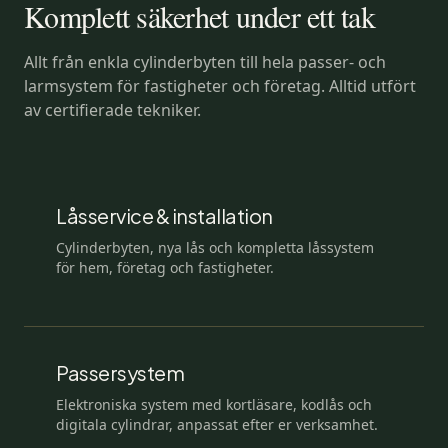
Komplett säkerhet under ett tak
Allt från enkla cylinderbyten till hela passer- och
larmsystem för fastigheter och företag. Alltid utfört
av certifierade tekniker.
Låsservice & installation
Cylinderbyten, nya lås och kompletta låssystem
för hem, företag och fastigheter.
Passersystem
Elektroniska system med kortläsare, kodlås och
digitala cylindrar, anpassat efter er verksamhet.