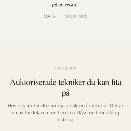
på en vecka.
"
MATS H.
· STORFORS
TEAMET
Auktoriserade tekniker du kan lita
på
Hos oss möter du samma ansikten år efter år. Det är
en av fördelarna med en lokal låssmed med lång
historia.